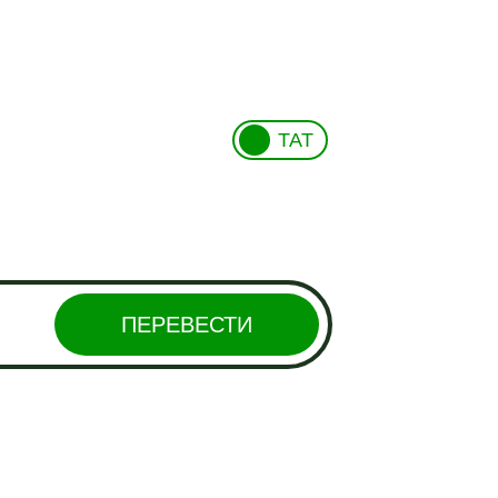
ТАТ
ПЕРЕВЕСТИ