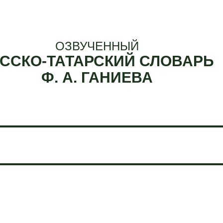
ОЗВУЧЕННЫЙ
ССКО-ТАТАРСКИЙ СЛОВАРЬ
Ф. А. ГАНИЕВА
Е