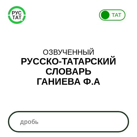
ТАТ
ОЗВУЧЕННЫЙ
РУССКО-ТАТАРСКИЙ
СЛОВАРЬ
ГАНИЕВА Ф.А