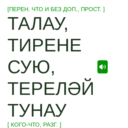
[
ПЕРЕН.
ЧТО И БЕЗ ДОП.,
ПРОСТ.
]
ТАЛАУ,
ТИРЕНЕ
СУЮ,
ТЕРЕЛӘЙ
ТУНАУ
[ КОГО-ЧТО,
РАЗГ.
]