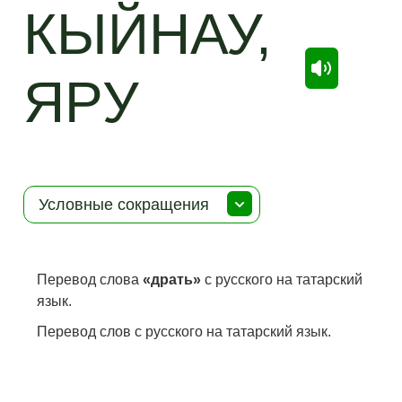
КЫЙНАУ,
ЯРУ
Условные сокращения
Перевод слова
«драть»
с русского на татарский
язык.
Перевод слов с русского на татарский язык.