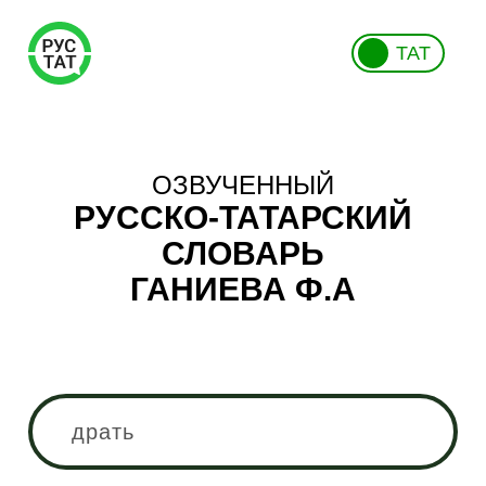
ТАТ
ОЗВУЧЕННЫЙ
РУССКО-ТАТАРСКИЙ
СЛОВАРЬ
ГАНИЕВА Ф.А