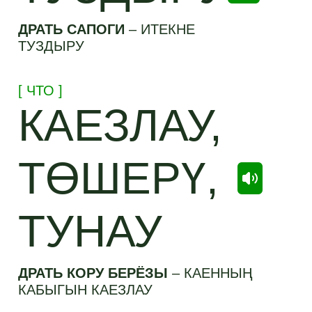
ДРАТЬ САПОГИ
–
ИТЕКНЕ
ТУЗДЫРУ
[ ЧТО ]
КАЕЗЛАУ,
ТӨШЕРҮ,
ТУНАУ
ДРАТЬ КОРУ БЕРЁЗЫ
–
КАЕННЫҢ
КАБЫГЫН КАЕЗЛАУ