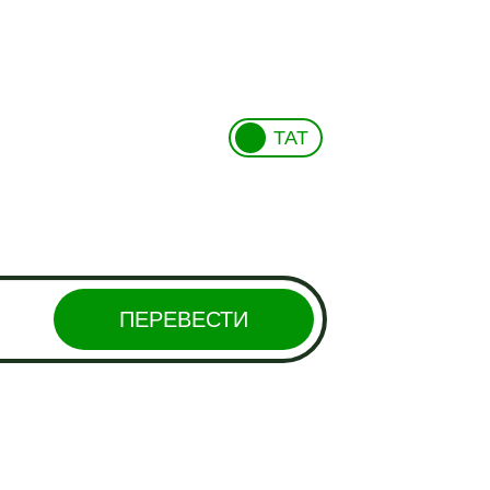
ТАТ
ПЕРЕВЕСТИ