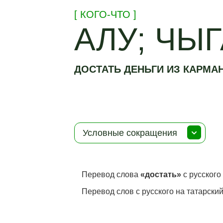
[ КОГО-ЧТО ]
АЛУ; ЧЫ
ДОСТАТЬ ДЕНЬГИ ИЗ КАРМА
Условные сокращения
Перевод слова
«достать»
с русского
Перевод слов с русского на татарский