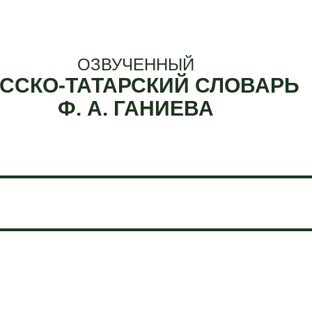
ОЗВУЧЕННЫЙ
ССКО-ТАТАРСКИЙ СЛОВАРЬ
Ф. А. ГАНИЕВА