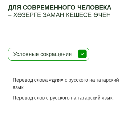
ДЛЯ СОВРЕМЕННОГО ЧЕЛОВЕКА
–
ХӘЗЕРГЕ ЗАМАН КЕШЕСЕ ӨЧЕН
Условные сокращения
Перевод слова
«для»
с русского на татарский
язык.
Перевод слов с русского на татарский язык.