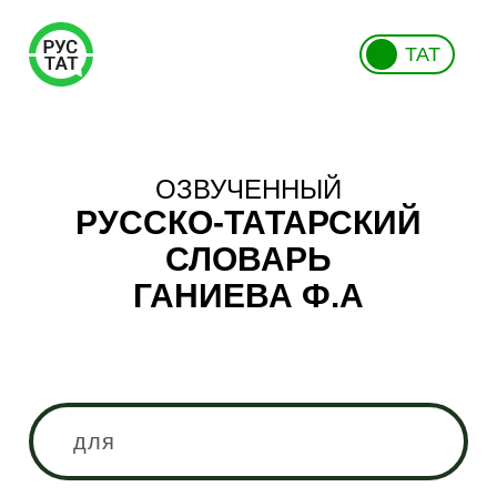
ТАТ
ОЗВУЧЕННЫЙ
РУССКО-ТАТАРСКИЙ
СЛОВАРЬ
ГАНИЕВА Ф.А