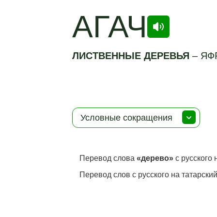
АГАЧ
ЛИСТВЕННЫЕ ДЕРЕВЬЯ
–
ЯФ
Условные сокращения
Перевод слова
«дерево»
с русского 
Перевод слов с русского на татарский