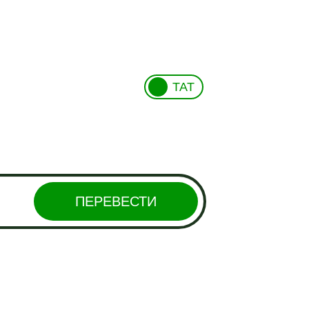
ТАТ
ПЕРЕВЕСТИ