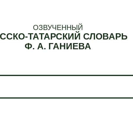
ОЗВУЧЕННЫЙ
ССКО-ТАТАРСКИЙ СЛОВАРЬ
Ф. А. ГАНИЕВА