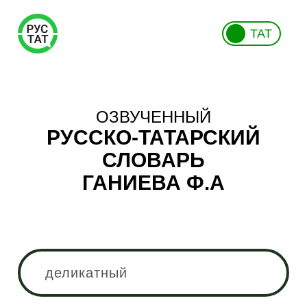
ТАТ
ОЗВУЧЕННЫЙ
РУССКО-ТАТАРСКИЙ
СЛОВАРЬ
ГАНИЕВА Ф.А