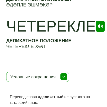
ӘДӘПЛЕ ЭШМӘКӘР
ЧЕТЕРЕКЛЕ
ДЕЛИКАТНОЕ ПОЛОЖЕНИЕ
–
ЧЕТЕРЕКЛЕ ХӘЛ
Условные сокращения
Перевод слова
«деликатный»
с русского на
татарский язык.