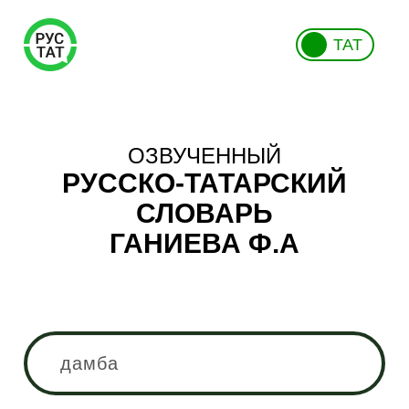
ТАТ
ОЗВУЧЕННЫЙ
РУССКО-ТАТАРСКИЙ
СЛОВАРЬ
ГАНИЕВА Ф.А