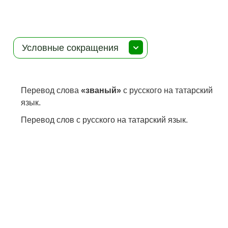
Условные сокращения
Перевод слова
«званый»
с русского на татарский
язык.
Перевод слов с русского на татарский язык.