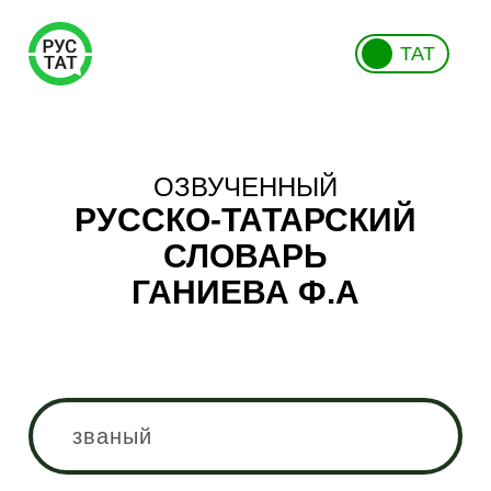
ТАТ
ОЗВУЧЕННЫЙ
РУССКО-ТАТАРСКИЙ
СЛОВАРЬ
ГАНИЕВА Ф.А