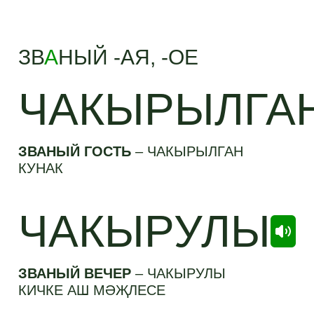
ЗВ
А
НЫЙ -АЯ, -ОЕ
ЧАКЫРЫЛГА
ЗВАНЫЙ ГОСТЬ
–
ЧАКЫРЫЛГАН
КУНАК
ЧАКЫРУЛЫ
ЗВАНЫЙ ВЕЧЕР
–
ЧАКЫРУЛЫ
КИЧКЕ АШ МӘҖЛЕСЕ