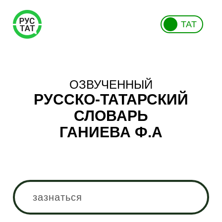
ТАТ
ОЗВУЧЕННЫЙ
РУССКО-ТАТАРСКИЙ
СЛОВАРЬ
ГАНИЕВА Ф.А