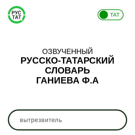
ТАТ
ОЗВУЧЕННЫЙ
РУССКО-ТАТАРСКИЙ
СЛОВАРЬ
ГАНИЕВА Ф.А