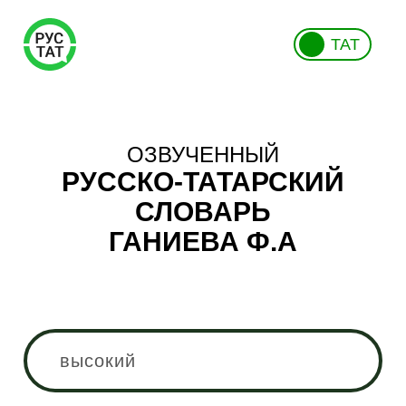
ТАТ
ОЗВУЧЕННЫЙ
РУССКО-ТАТАРСКИЙ
СЛОВАРЬ
ГАНИЕВА Ф.А