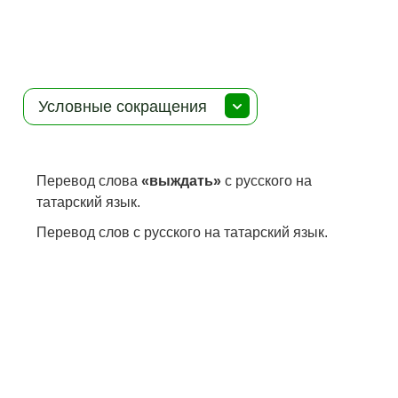
Условные сокращения
Перевод слова
«выждать»
с русского на
татарский язык.
Перевод слов с русского на татарский язык.