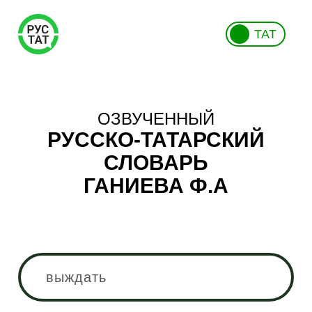
ТАТ
ОЗВУЧЕННЫЙ
РУССКО-ТАТАРСКИЙ
СЛОВАРЬ
ГАНИЕВА Ф.А