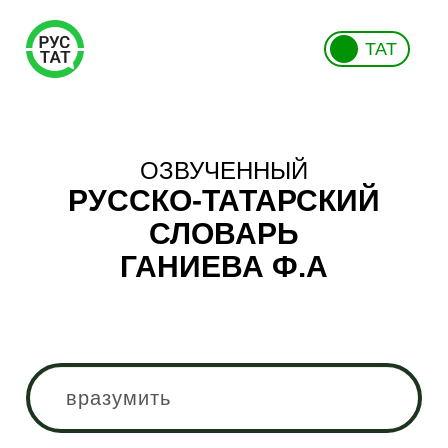
ТАТ
ОЗВУЧЕННЫЙ
РУССКО-ТАТАРСКИЙ
СЛОВАРЬ
ГАНИЕВА Ф.А