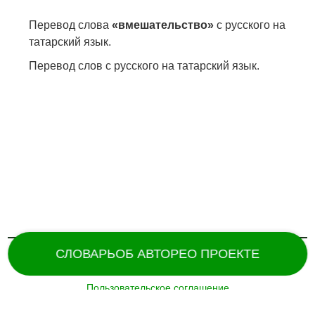
Перевод слова
«вмешательство»
с русского на
татарский язык.
Перевод слов с русского на татарский язык.
СЛОВАРЬ
ОБ АВТОРЕ
О ПРОЕКТЕ
Пользовательское соглашение