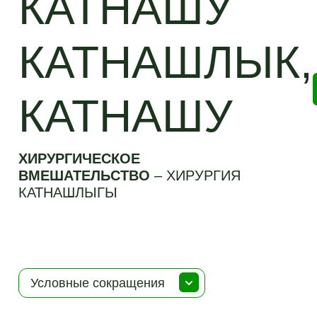
КАТНАШУ
КАТНАШЛЫК,
КАТНАШУ
ХИРУРГИЧЕСКОЕ
ВМЕШАТЕЛЬСТВО
–
ХИРУРГИЯ
КАТНАШЛЫГЫ
Условные сокращения