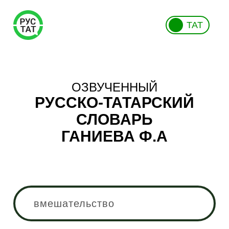
ТАТ
ОЗВУЧЕННЫЙ
РУССКО-ТАТАРСКИЙ
СЛОВАРЬ
ГАНИЕВА Ф.А