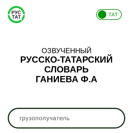
ТАТ
ОЗВУЧЕННЫЙ
РУССКО-ТАТАРСКИЙ
СЛОВАРЬ
ГАНИЕВА Ф.А