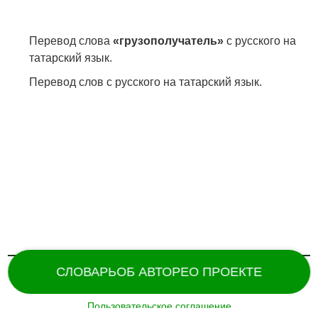
Перевод слова
«грузополучатель»
с русского на
татарский язык.
Перевод слов с русского на татарский язык.
СЛОВАРЬ
ОБ АВТОРЕ
О ПРОЕКТЕ
Пользовательское соглашение