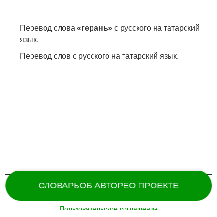
Перевод слова
«герань»
с русского на татарский
язык.
Перевод слов с русского на татарский язык.
СЛОВАРЬ
ОБ АВТОРЕ
О ПРОЕКТЕ
Пользовательское соглашение