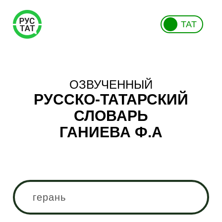
ТАТ
ОЗВУЧЕННЫЙ
РУССКО-ТАТАРСКИЙ
СЛОВАРЬ
ГАНИЕВА Ф.А